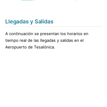
Llegadas y Salidas
A continuación se presentan los horarios en
tiempo real de las llegadas y salidas en el
Aeropuerto de Tesalónica.