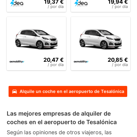
19,37 €
19,94 €
/ por día
/ por día
20,47 €
20,85 €
/ por día
/ por día
Alquile un coche en el aeropuerto de Tesalónica
Las mejores empresas de alquiler de
coches en el aeropuerto de Tesalónica
Según las opiniones de otros viajeros, las