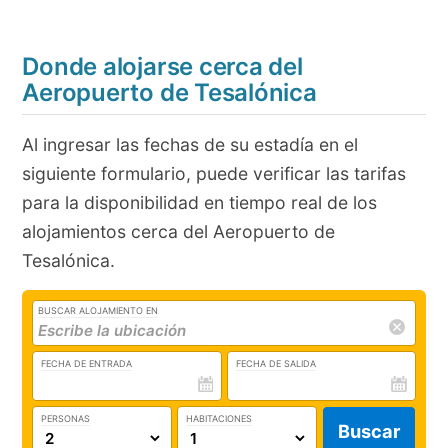
Donde alojarse cerca del
Aeropuerto de Tesalónica
Al ingresar las fechas de su estadía en el
siguiente formulario, puede verificar las tarifas
para la disponibilidad en tiempo real de los
alojamientos cerca del Aeropuerto de
Tesalónica.
BUSCAR ALOJAMIENTO EN
FECHA DE ENTRADA
FECHA DE SALIDA
PERSONAS
HABITACIONES
Buscar