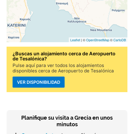
Leaflet
| ©
OpenStreetMap
©
CartoDB
¿Buscas un
alojamiento cerca de Aeropuerto
de Tesalónica
?
Pulse aquí para ver todos los alojamientos
disponibles cerca de Aeropuerto de Tesalónica
VER DISPONIBILIDAD
Planifique su visita a Grecia en unos
minutos