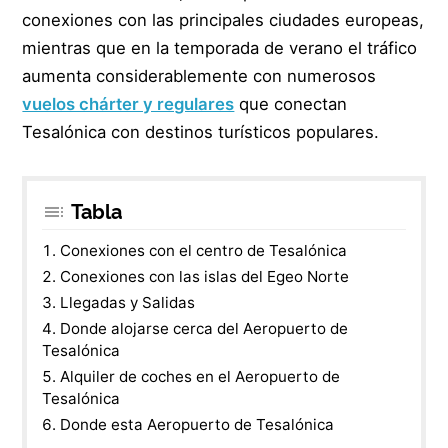
conexiones con las principales ciudades europeas,
mientras que en la temporada de verano el tráfico
aumenta considerablemente con numerosos
vuelos chárter y regulares
que conectan
Tesalónica con destinos turísticos populares.
Tabla
Conexiones con el centro de Tesalónica
Conexiones con las islas del Egeo Norte
Llegadas y Salidas
Donde alojarse cerca del Aeropuerto de
Tesalónica
Alquiler de coches en el Aeropuerto de
Tesalónica
Donde esta Aeropuerto de Tesalónica