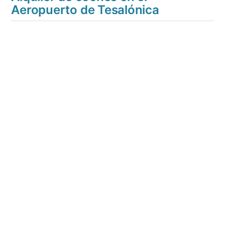
Aeropuerto de Tesalónica