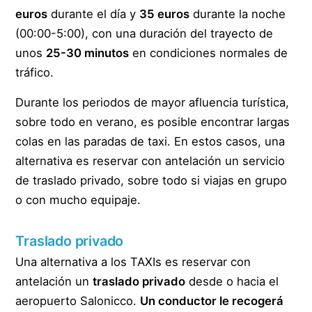
euros
durante el día y
35 euros
durante la noche
(00:00-5:00), con una duración del trayecto de
unos
25-30 minutos
en condiciones normales de
tráfico.
Durante los periodos de mayor afluencia turística,
sobre todo en verano, es posible encontrar largas
colas en las paradas de taxi. En estos casos, una
alternativa es reservar con antelación un servicio
de traslado privado, sobre todo si viajas en grupo
o con mucho equipaje.
Traslado privado
Una alternativa a los TAXIs es reservar con
antelación un
traslado privado
desde o hacia el
aeropuerto Salonicco.
Un conductor le recogerá