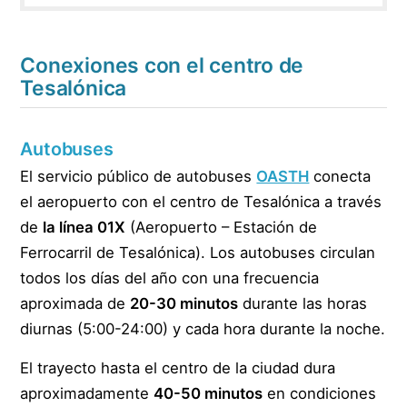
Conexiones con el centro de
Tesalónica
Autobuses
El servicio público de autobuses
OASTH
conecta
el aeropuerto con el centro de Tesalónica a través
de
la línea 01X
(Aeropuerto – Estación de
Ferrocarril de Tesalónica). Los autobuses circulan
todos los días del año con una frecuencia
aproximada de
20-30 minutos
durante las horas
diurnas (5:00-24:00) y cada hora durante la noche.
El trayecto hasta el centro de la ciudad dura
aproximadamente
40-50 minutos
en condiciones