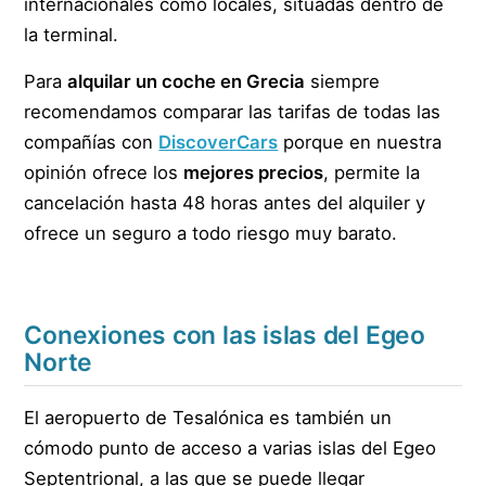
internacionales como locales, situadas dentro de
la terminal.
Para
alquilar un coche en Grecia
siempre
recomendamos comparar las tarifas de todas las
compañías con
DiscoverCars
porque en nuestra
opinión ofrece los
mejores precios
, permite la
cancelación hasta 48 horas antes del alquiler y
ofrece un seguro a todo riesgo muy barato.
Conexiones con las islas del Egeo
Norte
El aeropuerto de Tesalónica es también un
cómodo punto de acceso a varias islas del Egeo
Septentrional, a las que se puede llegar