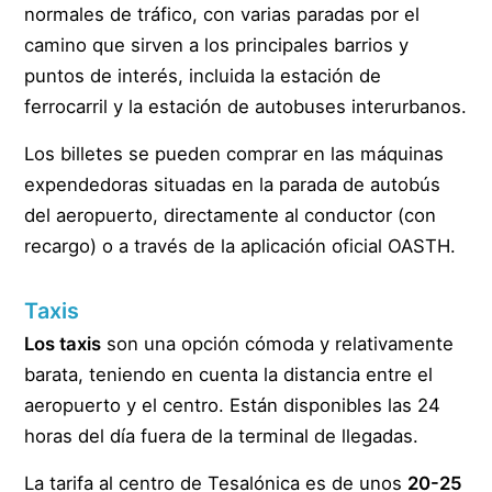
normales de tráfico, con varias paradas por el
camino que sirven a los principales barrios y
puntos de interés, incluida la estación de
ferrocarril y la estación de autobuses interurbanos.
Los billetes se pueden comprar en las máquinas
expendedoras situadas en la parada de autobús
del aeropuerto, directamente al conductor (con
recargo) o a través de la aplicación oficial OASTH.
Taxis
Los taxis
son una opción cómoda y relativamente
barata, teniendo en cuenta la distancia entre el
aeropuerto y el centro. Están disponibles las 24
horas del día fuera de la terminal de llegadas.
La tarifa al centro de Tesalónica es de unos
20-25