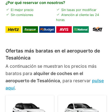
¿Por qué reservar con nosotros?
El mejor precio
Sin tasas por modificar
Sin comisiones
Atención al cliente las 24
horas
Ofertas más baratas en el aeropuerto de
Tesalónica
A continuación se muestran los precios más
baratos para
alquiler de coches en el
aeropuerto de Tesalónica
, para reservar
pulse
aquí
.