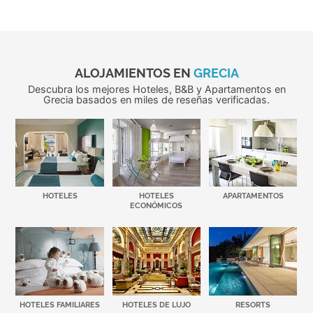
ALOJAMIENTOS EN
GRECIA
Descubra los mejores Hoteles, B&B y Apartamentos en
Grecia basados en miles de reseñas verificadas.
HOTELES
HOTELES
APARTAMENTOS
ECONÓMICOS
HOTELES FAMILIARES
HOTELES DE LUJO
RESORTS