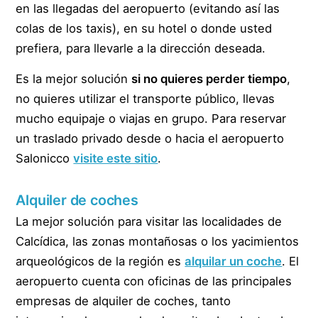
en las llegadas del aeropuerto (evitando así las
colas de los taxis), en su hotel o donde usted
prefiera, para llevarle a la dirección deseada.
Es la mejor solución
si no quieres perder tiempo
,
no quieres utilizar el transporte público, llevas
mucho equipaje o viajas en grupo. Para reservar
un traslado privado desde o hacia el aeropuerto
Salonicco
visite este sitio
.
Alquiler de coches
La mejor solución para visitar las localidades de
Calcídica, las zonas montañosas o los yacimientos
arqueológicos de la región es
alquilar un coche
. El
aeropuerto cuenta con oficinas de las principales
empresas de alquiler de coches, tanto